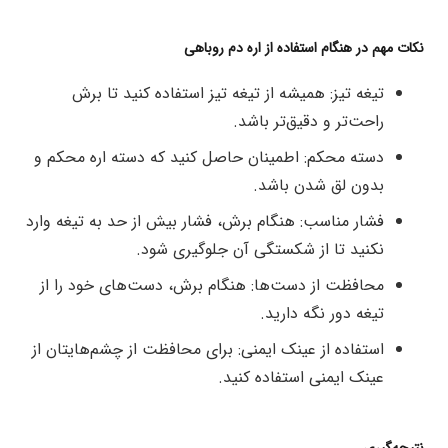
نکات مهم در هنگام استفاده از اره دم روباهی
تیغه تیز: همیشه از تیغه تیز استفاده کنید تا برش
راحت‌تر و دقیق‌تر باشد.
دسته محکم: اطمینان حاصل کنید که دسته اره محکم و
بدون لق شدن باشد.
فشار مناسب: هنگام برش، فشار بیش از حد به تیغه وارد
نکنید تا از شکستگی آن جلوگیری شود.
محافظت از دست‌ها: هنگام برش، دست‌های خود را از
تیغه دور نگه دارید.
استفاده از عینک ایمنی: برای محافظت از چشم‌هایتان از
عینک ایمنی استفاده کنید.