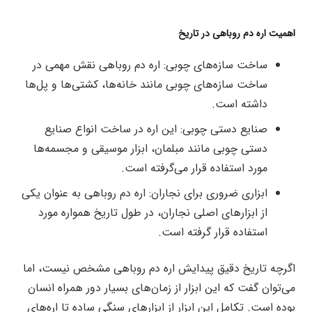
اهمیت اره دم روباهی در تاریخ
ساخت سازه‌های چوبی: اره دم روباهی نقش مهمی در
ساخت سازه‌های چوبی مانند خانه‌ها، کشتی‌ها و پل‌ها
داشته است.
صنایع دستی چوبی: این اره در ساخت انواع صنایع
دستی چوبی مانند مبلمان، ابزار موسیقی و مجسمه‌ها
مورد استفاده قرار می‌گرفته است.
ابزاری ضروری برای نجاران: اره دم روباهی به عنوان یکی
از ابزارهای اصلی نجاران، در طول تاریخ همواره مورد
استفاده قرار گرفته است.
اگرچه تاریخ دقیق پیدایش اره دم روباهی مشخص نیست، اما
می‌توان گفت که این ابزار از زمان‌های بسیار دور همراه انسان
بوده است. تکامل این ابزار از ابزارهای سنگی ساده تا اره‌های