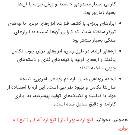
کارایی بسیار محدودی داشتند و برش چوب با آن‌ها
بسیار زمان‌بر بود.
ابزارهای برنزی: با کشف فلزات، ابزارهای برنزی با لبه‌های
تیزتر ساخته شدند که کارایی آن‌ها نسبت به ابزارهای
سنگی بسیار بیشتر بود.
اره‌های اولیه: در طول زمان، ابزارهای برش چوب تکامل
یافتند و اره‌های اولیه با تیغه‌های فلزی و دسته‌های
چوبی ساخته شدند.
اره دم روباهی مدرن: اره دم روباهی امروزی، نتیجه
سال‌ها تکامل و بهبود طراحی است. این اره با استفاده از
مواد با کیفیت و تکنیک‌های تولید پیشرفته، به ابزاری
کارآمد و دقیق تبدیل شده است.
همچنین بخوانید:
تیغ اره‌ سوپر آلیاژ
|
تیغ اره آلمانی
|
تیغ اره
نواری