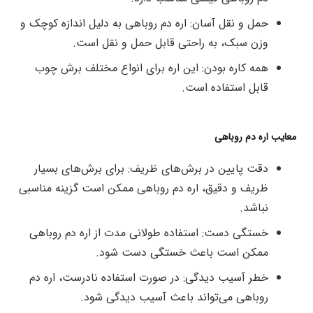
حمل و نقل آسان: اره دم روباهی به دلیل اندازه کوچک و
وزن سبک، به راحتی قابل حمل و نقل است.
همه کاره بودن: این اره برای انواع مختلف برش چوب
قابل استفاده است.
معایب اره دم روباهی
دقت پایین در برش‌های ظریف: برای برش‌های بسیار
ظریف و دقیق، اره دم روباهی ممکن است گزینه مناسبی
نباشد.
خستگی دست: استفاده طولانی مدت از اره دم روباهی
ممکن است باعث خستگی دست شود.
خطر آسیب دیدگی: در صورت استفاده نادرست، اره دم
روباهی می‌تواند باعث آسیب دیدگی شود.