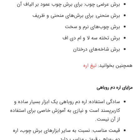
برش عرضی چوب: برای برش چوب عمود بر الیاف آن
برش منحنی: برای برش‌های منحنی و ظریف
برش چوب‌های نرم و سخت
برش تخته سه لا و ام دی اف
برش شاخه‌های درختان
همچنین بخوانید:
تیغ اره
مزایای اره دم روباهی
سادگی استفاده: اره دم روباهی یک ابزار بسیار ساده و
کاربرپسند است و نیازی به آموزش خاصی برای استفاده
از آن نیست.
قیمت مناسب: نسبت به سایر ابزارهای برش چوب، اره
دم روباهی قیمتی مناسب دارد.