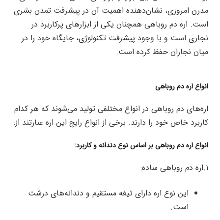
مدرن امروزی، نشان‌دهنده اهمیت آن در پیشرفت تمدن بشری
است. اره دم روباهی همچنان یکی از ابزارهای پرکاربرد در
نجاری است و با وجود پیشرفت تکنولوژی، جایگاه خود را در
میان نجاران حفظ کرده است.
انواع اره دم روباهی
اره‌های دم روباهی در انواع مختلفی تولید می‌شوند که هر کدام
کاربرد خاص خود را دارند. برخی از انواع رایج این اره عبارتند از:
انواع اره دم روباهی بر اساس نوع دندانه و کاربرد:
۱.اره دم روباهی ساده:
این نوع اره دارای تیغه مستقیم و دندانه‌های درشت
است.