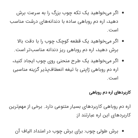
اگر می‌خواهید یک تکه چوب بزرگ را به سرعت برش
دهید، اره دم روباهی ساده با دندانه‌های درشت مناسب
است.
اگر می‌خواهید یک قطعه کوچک چوب را با دقت بالا
برش دهید، اره دم روباهی ریز دندانه مناسب‌تر است.
اگر می‌خواهید یک طرح منحنی روی چوب ایجاد کنید،
اره دم روباهی ژاپنی با تیغه انعطاف‌پذیر گزینه مناسبی
است.
کاربردهای اره دم روباهی
اره دم روباهی کاربردهای بسیار متنوعی دارد. برخی از مهم‌ترین
کاربردهای این اره عبارتند از:
برش طولی چوب: برای برش چوب در امتداد الیاف آن