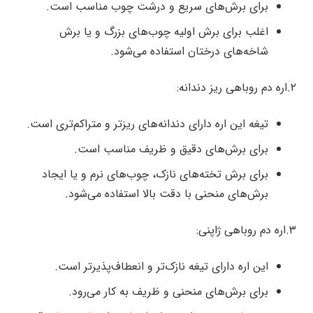
برای برش‌های سریع و درشت چوب مناسب است.
اغلب برای برش اولیه چوب‌های بزرگ و یا برش
شاخه‌های درختان استفاده می‌شود.
۲.اره دم روباهی ریز دندانه:
تیغه این اره دارای دندانه‌های ریزتر و متراکم‌تری است.
برای برش‌های دقیق و ظریف مناسب است.
برای برش تخته‌های نازک، چوب‌های نرم و یا ایجاد
برش‌های منحنی با دقت بالا استفاده می‌شود.
۳.اره دم روباهی ژاپنی:
این اره دارای تیغه نازک‌تر و انعطاف‌پذیرتر است.
برای برش‌های منحنی و ظریف به کار می‌رود.