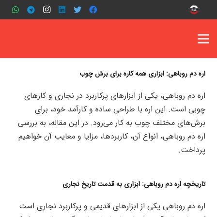
اره دم روباهی: ابزاری همه کاره برای برش چوب
اره دم روباهی، یکی از ابزارهای پرکاربرد در نجاری و کارهای
چوبی است. این اره با طراحی ساده و کارآمد خود، برای
برش‌های مختلف چوب به کار می‌رود. در این مقاله، به بررسی
اره دم روباهی، انواع آن، کاربردها، مزایا و معایب آن خواهیم
پرداخت.
تاریخچه اره دم روباهی: ابزاری به قدمت تاریخ نجاری
اره دم روباهی یکی از ابزارهای قدیمی و پرکاربرد نجاری است