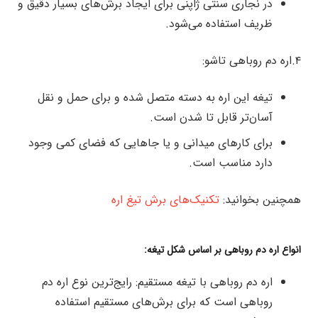
در نجاری سنتی ژاپنی برای ایجاد برش‌های بسیار دقیق و
ظریف استفاده می‌شود.
۴.اره دم روباهی تاشو:
تیغه این اره به دسته متصل شده و برای حمل و نقل
آسان‌تر قابل تا شدن است.
برای کارهای میدانی و یا جاهایی که فضای کمی وجود
دارد مناسب است.
همچنین بخوانید:
تکنیک‌های برش تیغ اره
انواع اره دم روباهی بر اساس شکل تیغه:
اره دم روباهی با تیغه مستقیم: رایج‌ترین نوع اره دم
روباهی است که برای برش‌های مستقیم استفاده