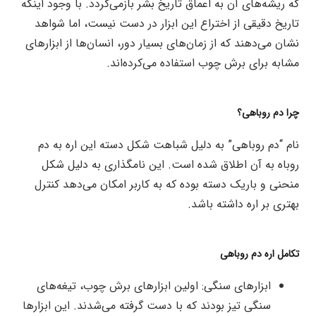
که ریشه‌های آن به اعماق تاریخ بشر بازمی‌گردد. با وجود اینکه
تاریخ دقیقی از اختراع این ابزار در دست نیست، اما شواهد
نشان می‌دهند که از زمان‌های بسیار دور، انسان‌ها از ابزارهای
مشابه برای برش چوب استفاده می‌کرده‌اند.
چرا دم روباهی؟
نام “دم روباهی” به دلیل شباهت شکل دسته این اره به دم
روباه به آن اطلاق شده است. این نامگذاری به دلیل شکل
منحنی و باریک دسته بوده که به کاربر امکان می‌دهد کنترل
بهتری بر اره داشته باشد.
تکامل اره دم روباهی
ابزارهای سنگی: اولین ابزارهای برش چوب، تیغه‌های
سنگی تیز بودند که با دست گرفته می‌شدند. این ابزارها