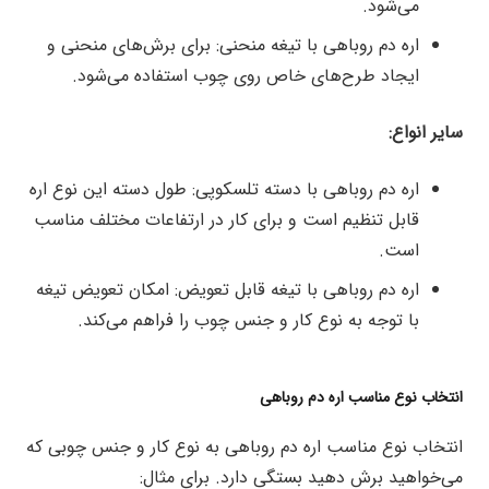
می‌شود.
اره دم روباهی با تیغه منحنی: برای برش‌های منحنی و
ایجاد طرح‌های خاص روی چوب استفاده می‌شود.
سایر انواع:
اره دم روباهی با دسته تلسکوپی: طول دسته این نوع اره
قابل تنظیم است و برای کار در ارتفاعات مختلف مناسب
است.
اره دم روباهی با تیغه قابل تعویض: امکان تعویض تیغه
با توجه به نوع کار و جنس چوب را فراهم می‌کند.
انتخاب نوع مناسب اره دم روباهی
انتخاب نوع مناسب اره دم روباهی به نوع کار و جنس چوبی که
می‌خواهید برش دهید بستگی دارد. برای مثال: