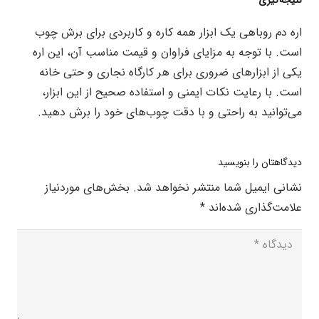
نتیجه‌گیری
اره دم روباهی یک ابزار همه کاره و کاربردی برای برش چوب
است. با توجه به مزایای فراوان و قیمت مناسب آن، این اره
یکی از ابزارهای ضروری برای هر کارگاه نجاری و حتی خانه
است. با رعایت نکات ایمنی و استفاده صحیح از این ابزار،
می‌توانید به راحتی و با دقت چوب‌های خود را برش دهید.
دیدگاهتان را بنویسید
نشانی ایمیل شما منتشر نخواهد شد.
بخش‌های موردنیاز
علامت‌گذاری شده‌اند
*