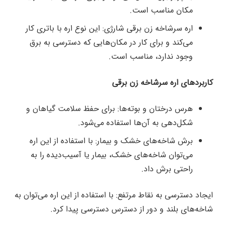
مکان مناسب است.
اره سرشاخه زن برقی شارژی: این نوع اره با باتری کار
می‌کند و برای کار در مکان‌هایی که دسترسی به برق
وجود ندارد، مناسب است.
کاربردهای اره سرشاخه زن برقی
هرس درختان و بوته‌ها: برای حفظ سلامت گیاهان و
شکل‌دهی به آن‌ها استفاده می‌شود.
برش شاخه‌های خشک و بیمار: با استفاده از این اره
می‌توان شاخه‌های خشک، بیمار یا آسیب‌دیده را به
راحتی برش داد.
ایجاد دسترسی به نقاط مرتفع: با استفاده از این اره می‌توان به
شاخه‌های بلند و دور از دسترس دسترسی پیدا کرد.