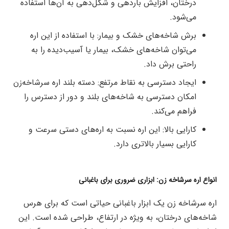
درختان، افزایش باردهی و شکل‌دهی به آن‌ها استفاده
می‌شود.
برش شاخه‌های خشک و بیمار: با استفاده از این اره
می‌توان شاخه‌های خشک، بیمار یا آسیب‌دیده را به
راحتی برش داد.
ایجاد دسترسی به نقاط مرتفع: دسته بلند اره سرشاخه‌زن
امکان دسترسی به شاخه‌های بلند و دور از دسترس را
فراهم می‌کند.
کارایی بالا: این اره نسبت به اره‌های دستی سرعت و
کارایی بسیار بالاتری دارد.
انواع اره سرشاخه زن: ابزاری ضروری برای باغبانی
اره سرشاخه زن یک ابزار باغبانی حیاتی است که برای هرس
شاخه‌های درختان، به ویژه در ارتفاع، طراحی شده است. این