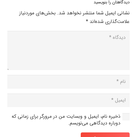
دیدگاهتان را بنویسید
نشانی ایمیل شما منتشر نخواهد شد.
بخش‌های موردنیاز
علامت‌گذاری شده‌اند
*
ذخیره نام، ایمیل و وبسایت من در مرورگر برای زمانی که
دوباره دیدگاهی می‌نویسم.