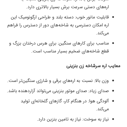
اره‌های دستی سرعت برش بسیار بالاتری دارد.
قابلیت مانور خوب: دسته بلند و طراحی ارگونومیک این
اره امکان دسترسی به شاخه‌های دور از دسترس را فراهم
می‌کند.
مناسب برای کارهای سنگین: برای هرس درختان بزرگ و
قطع شاخه‌های ضخیم بسیار مناسب است.
معایب اره سرشاخه زن بنزینی
وزن بالا: نسبت به اره‌های برقی و شارژی سنگین‌تر است.
صدای زیاد: صدای موتور بنزینی می‌تواند آزاردهنده باشد.
آلودگی هوا: در هنگام کار، گازهای گلخانه‌ای تولید
می‌کند.
نیاز به سوخت: نیاز به تامین بنزین دارد.