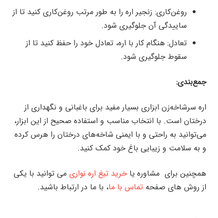
روغن‌کاری: زنجیر اره را به طور مرتب روغن‌کاری کنید تا از
ساییدگی آن جلوگیری شود.
تعادل: هنگام کار با اره، تعادل خود را حفظ کنید تا از
سقوط جلوگیری شود.
جمع‌بندی:
اره سرشاخه‌زن ابزاری بسیار مفید برای باغبانی و نگهداری از
درختان است. با انتخاب مناسب و استفاده صحیح از این ابزار،
می‌توانید به راحتی و با ایمنی شاخه‌های درختان را هرس کرده
و به سلامت و زیبایی باغ خود کمک کنید.
همچنین برای مشاوره یا
خرید تیغ اره نواری
می توانید با یکی
از روش های صفحه
تماس با ما
، با ما در ارتباط باشید.