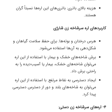
هزینه بالای باتری: باتری‌های این اره‌ها نسبتاً گران
هستند.
کاربردهای اره سرشاخه زن شارژی
هرس درختان و بوته‌ها: برای حفظ سلامت گیاهان و
شکل‌دهی به آن‌ها استفاده می‌شود.
برش شاخه‌های خشک و بیمار: با استفاده از این اره
می‌توان شاخه‌های خشک، بیمار یا آسیب‌دیده را به
راحتی برش داد.
ایجاد دسترسی به نقاط مرتفع: با استفاده از این اره
می‌توان به شاخه‌های بلند و دور از دسترس دسترسی
پیدا کرد.
۴- اره‌های سرشاخه زن دستی: