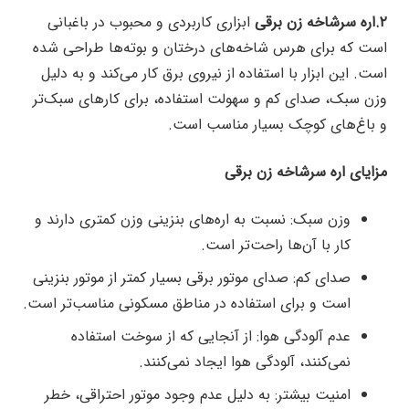
۲.اره سرشاخه زن برقی
ابزاری کاربردی و محبوب در باغبانی
است که برای هرس شاخه‌های درختان و بوته‌ها طراحی شده
است. این ابزار با استفاده از نیروی برق کار می‌کند و به دلیل
وزن سبک، صدای کم و سهولت استفاده، برای کارهای سبک‌تر
و باغ‌های کوچک بسیار مناسب است.
مزایای اره سرشاخه زن برقی
وزن سبک: نسبت به اره‌های بنزینی وزن کمتری دارند و
کار با آن‌ها راحت‌تر است.
صدای کم: صدای موتور برقی بسیار کمتر از موتور بنزینی
است و برای استفاده در مناطق مسکونی مناسب‌تر است.
عدم آلودگی هوا: از آنجایی که از سوخت استفاده
نمی‌کنند، آلودگی هوا ایجاد نمی‌کنند.
امنیت بیشتر: به دلیل عدم وجود موتور احتراقی، خطر