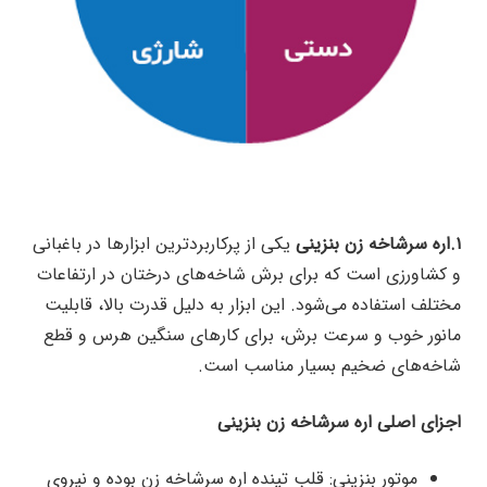
۱.اره سرشاخه زن بنزینی
یکی از پرکاربردترین ابزارها در باغبانی
و کشاورزی است که برای برش شاخه‌های درختان در ارتفاعات
مختلف استفاده می‌شود. این ابزار به دلیل قدرت بالا، قابلیت
مانور خوب و سرعت برش، برای کارهای سنگین هرس و قطع
شاخه‌های ضخیم بسیار مناسب است.
اجزای اصلی اره سرشاخه زن بنزینی
موتور بنزینی: قلب تپنده اره سرشاخه زن بوده و نیروی