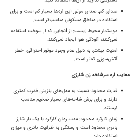
دسترسی ندارید از آن‌ها استفاده کنید.
صدای کم: صدای موتور این اره‌ها بسیار کم است و برای
استفاده در مناطق مسکونی مناسب‌تر است.
دوستدار محیط زیست: از آنجایی که از سوخت استفاده
نمی‌کنند، آلودگی هوا ایجاد نمی‌کنند.
امنیت بیشتر: به دلیل عدم وجود موتور احتراقی، خطر
آتش‌سوزی کمتر است.
معایب اره سرشاخه زن شارژی
قدرت محدود: نسبت به مدل‌های بنزینی قدرت کمتری
دارند و برای برش شاخه‌های بسیار ضخیم مناسب
نیستند.
زمان کارکرد محدود: مدت زمان کارکرد با یک بار شارژ
باتری محدود است و بستگی به ظرفیت باتری و میزان
استفاده دارد.