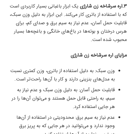
۳.اره سرشاخه زن شارژی
یک ابزار باغبانی بسیار کاربردی است
که با استفاده از باتری کار می‌کند. این ابزار به دلیل وزن سبک،
قابلیت حمل آسان، عدم نیاز به سیم برق و صدای کم، برای
هرس درختان و بوته‌ها در باغ‌های خانگی و باغچه‌ها بسیار
محبوب شده است.
مزایای اره سرشاخه زن شارژی
وزن سبک: به دلیل استفاده از باتری، وزن کمتری نسبت
به مدل‌های بنزینی دارند و کار با آن‌ها راحت‌تر است.
قابلیت حمل آسان: به دلیل وزن سبک و عدم نیاز به
سیم، به راحتی قابل حمل هستند و می‌توان آن‌ها را در
هر جایی استفاده کرد.
عدم نیاز به سیم برق: محدودیتی در استفاده از آن‌ها
وجود ندارد و می‌توانید در هر جایی که به پریز برق