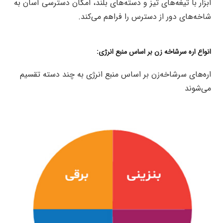
ابزار با تیغه‌های تیز و دسته‌های بلند، امکان دسترسی آسان به
شاخه‌های دور از دسترس را فراهم می‌کند.
انواع اره سرشاخه زن بر اساس منبع انرژی:
اره‌های سرشاخه‌زن بر اساس منبع انرژی به چند دسته تقسیم
می‌شوند