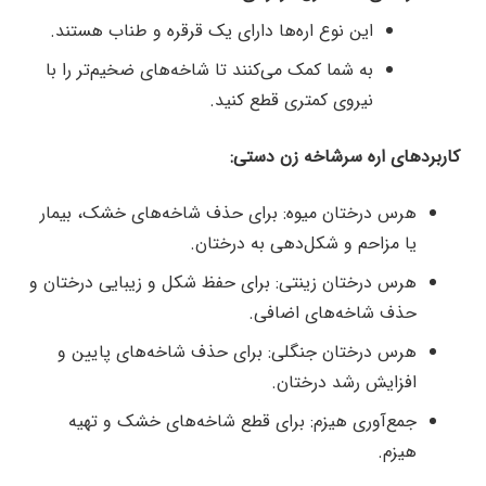
این نوع اره‌ها دارای یک قرقره و طناب هستند.
به شما کمک می‌کنند تا شاخه‌های ضخیم‌تر را با
نیروی کمتری قطع کنید.
کاربردهای اره سرشاخه زن دستی:
هرس درختان میوه: برای حذف شاخه‌های خشک، بیمار
یا مزاحم و شکل‌دهی به درختان.
هرس درختان زینتی: برای حفظ شکل و زیبایی درختان و
حذف شاخه‌های اضافی.
هرس درختان جنگلی: برای حذف شاخه‌های پایین و
افزایش رشد درختان.
جمع‌آوری هیزم: برای قطع شاخه‌های خشک و تهیه
هیزم.