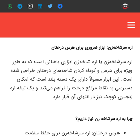
اره سرشاخه‌زن: ابزار ضروری برای هرس درختان
اره سرشاخه‌زن یا اره شاخه‌زن ابزاری باغبانی است که به طور
ویژه برای هرس و کوتاه کردن شاخه‌های درختان طراحی شده
است. این ابزار معمولاً دارای یک دسته بلند است که امکان
دسترسی به نقاط مرتفع درخت را فراهم می‌کند و یک تیغه اره
زنجیری کوچک نیز در انتهای آن قرار دارد.
چرا به اره سرشاخه‌ زن نیاز داریم؟
هرس درختان: اره سرشاخه‌زن برای حفظ سلامت