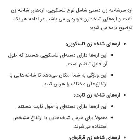
اره سرشاخه زن دستی شامل نوع تلسکوپی، اره‌های شاخه زن
ثابت و اره‌های شاخه زن قرقره‌ای می باشد. در ادامه هر یک
توضیح داده می شود:
اره‌های شاخه زن تلسکوپی:
این اره‌ها دارای دسته‌ای تلسکوپی هستند که طول
آن قابل تنظیم است.
این ویژگی به شما امکان می‌دهد تا شاخه‌هایی با
ارتفاع‌های مختلف را هرس کنید.
اره‌های شاخه زن ثابت:
این اره‌ها دارای دسته‌ای با طول ثابت هستند.
معمولاً برای هرس شاخه‌هایی با ارتفاع مشخص
استفاده می‌شوند.
اره‌های شاخه زن قرقره‌ای: