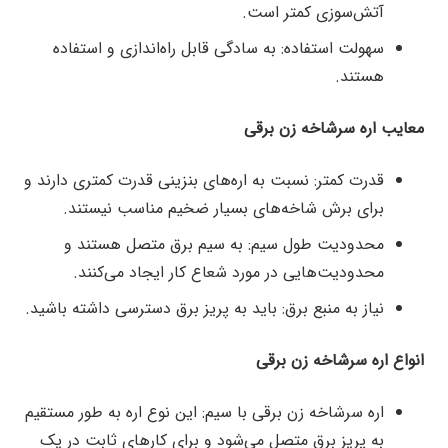
آتش‌سوزی کمتر است.
سهولت استفاده: به سادگی قابل راه‌اندازی و استفاده
هستند.
معایب اره سرشاخه زن برقی
قدرت کمتر: نسبت به اره‌های بنزینی قدرت کمتری دارند و
برای برش شاخه‌های بسیار ضخیم مناسب نیستند.
محدودیت طول سیم: به سیم برق متصل هستند و
محدودیت‌هایی در مورد شعاع کار ایجاد می‌کنند.
نیاز به منبع برق: باید به پریز برق دسترسی داشته باشید.
انواع اره سرشاخه زن برقی
اره سرشاخه زن برقی با سیم: این نوع اره به طور مستقیم
به پریز برق متصل می‌شود و برای کارهای ثابت در یک