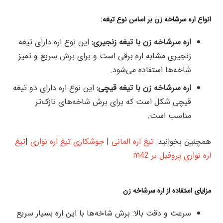
انواع اره سرشاخه زن بر اساس نوع تیغه:
اره سرشاخه زن با تیغه زنجیری:
این نوع اره دارای تیغه
زنجیری مشابه اره برقی است و برای برش سریع و تمیز
شاخه‌ها استفاده می‌شود.
اره سرشاخه زن با تیغه قیچی:
این نوع اره دارای دو تیغه
قیچی شکل است که برای برش شاخه‌های نازک‌تر
مناسب است.
همچنین بخوانید:
تیغ اره المانی
|
جوشکاری تیغ اره نواری
|
تیغ
اره نواری پروفیل بر m42
مزایای استفاده از اره سرشاخه‌ زن
سرعت و دقت بالا: برش شاخه‌ها با این اره بسیار سریع