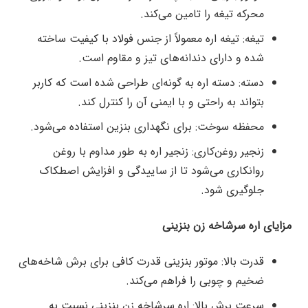
محرکه تیغه را تامین می‌کند.
تیغه: تیغه اره معمولاً از جنس فولاد با کیفیت ساخته
شده و دارای دندانه‌های تیز و مقاوم است.
دسته: دسته اره به گونه‌ای طراحی شده است که کاربر
بتواند به راحتی و با ایمنی آن را کنترل کند.
محفظه سوخت: برای نگهداری بنزین استفاده می‌شود.
زنجیر روغن‌کاری: زنجیر اره به طور مداوم با روغن
روانکاری می‌شود تا از ساییدگی و افزایش اصطکاک
جلوگیری شود.
مزایای اره سرشاخه زن بنزینی
قدرت بالا: موتور بنزینی قدرت کافی برای برش شاخه‌های
ضخیم و چوبی را فراهم می‌کند.
سرعت برش بالا: اره سرشاخه زن بنزینی نسبت به