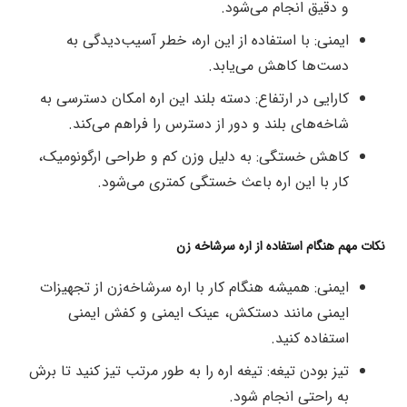
و دقیق انجام می‌شود.
ایمنی: با استفاده از این اره، خطر آسیب‌دیدگی به
دست‌ها کاهش می‌یابد.
کارایی در ارتفاع: دسته بلند این اره امکان دسترسی به
شاخه‌های بلند و دور از دسترس را فراهم می‌کند.
کاهش خستگی: به دلیل وزن کم و طراحی ارگونومیک،
کار با این اره باعث خستگی کمتری می‌شود.
نکات مهم هنگام استفاده از اره سرشاخه‌ زن
ایمنی: همیشه هنگام کار با اره سرشاخه‌زن از تجهیزات
ایمنی مانند دستکش، عینک ایمنی و کفش ایمنی
استفاده کنید.
تیز بودن تیغه: تیغه اره را به طور مرتب تیز کنید تا برش
به راحتی انجام شود.