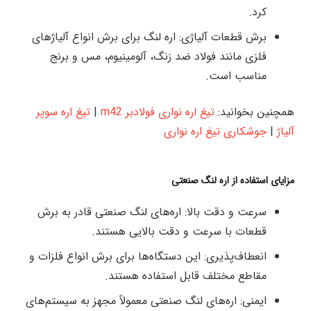
کرد.
برش قطعات آلیاژی: اره لنگ برای برش انواع آلیاژهای
فلزی مانند فولاد ضد زنگ، آلومینیوم، مس و برنج
مناسب است.
همچنین بخوانید:
تیغ اره نواری فولادبر m42
|
تیغ اره سوپر
آلیاژ
|
جوشکاری تیغ اره نواری
مزایای استفاده از اره لنگ صنعتی
سرعت و دقت بالا: اره‌های لنگ صنعتی قادر به برش
قطعات با سرعت و دقت بالایی هستند.
انعطاف‌پذیری: این دستگاه‌ها برای برش انواع فلزات و
مقاطع مختلف قابل استفاده هستند.
ایمنی: اره‌های لنگ صنعتی معمولاً مجهز به سیستم‌های