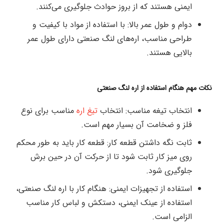
ایمنی هستند که از بروز حوادث جلوگیری می‌کنند.
دوام و طول عمر بالا: با استفاده از مواد با کیفیت و
طراحی مناسب، اره‌های لنگ صنعتی دارای طول عمر
بالایی هستند.
نکات مهم هنگام استفاده از اره لنگ صنعتی
انتخاب تیغه مناسب: انتخاب
تیغ اره
مناسب برای نوع
فلز و ضخامت آن بسیار مهم است.
ثابت نگه داشتن قطعه کار: قطعه کار باید به طور محکم
روی میز کار ثابت شود تا از حرکت آن در حین برش
جلوگیری شود.
استفاده از تجهیزات ایمنی: هنگام کار با اره لنگ صنعتی،
استفاده از عینک ایمنی، دستکش و لباس کار مناسب
الزامی است.