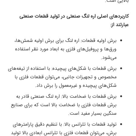
بالایی است.
کاربردهای اصلی اره لنگ صنعتی در تولید قطعات صنعتی
عبارتند از:
برش اولیه قطعات: اره لنگ برای برش اولیه شمش‌ها،
ورق‌ها و پروفیل‌های فلزی به ابعاد مورد نظر استفاده
می‌شود.
برش قطعات با شکل‌های پیچیده: با استفاده از تیغه‌های
مخصوص و تجهیزات جانبی، می‌توان قطعات فلزی با
شکل‌های پیچیده و غیرمعمول را برش داد.
برش قطعات با ضخامت بالا: اره لنگ صنعتی قادر به
برش قطعات فلزی با ضخامت بالا است که برای صنایع
سنگین بسیار مفید است.
تولید قطعات با تلرانس بالا: با تنظیم دقیق پارامترهای
برش، می‌توان قطعات فلزی با تلرانس ابعادی بالا تولید