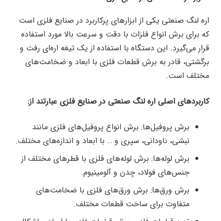
اره لنگ صنعتی یکی از ابزارهای پرکاربرد در صنایع فلزی است
که برای برش انواع فلزات با دقت و سرعت بالا مورد استفاده
قرار می‌گیرد. این دستگاه با استفاده از یک تیغه اره‌ای رفت و
برگشتی، قادر به برش قطعات فلزی با ابعاد و ضخامت‌های
مختلف است.
کاربردهای اصلی اره لنگ صنعتی در صنایع فلزی عبارتند از:
برش پروفیل‌ها: برش انواع پروفیل‌های فلزی مانند
نبشی، ناودانی، سپری و … با ابعاد و اندازه‌های مختلف.
برش لوله‌ها: برش لوله‌های فلزی با قطرهای مختلف از
جنس‌های فولاد، چدن و آلومینیوم.
برش ورق‌ها: برش ورق‌های فلزی با ضخامت‌های
متفاوت برای ساخت قطعات مختلف.