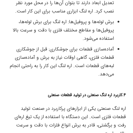
تعدیل ابعاد دارند تا بتوان آن‌ها را در محل مورد نظر
نصب کرد. اره لنگ ابزاری مناسب برای این کار است.
برش لوله‌ها و پروفیل‌ها: اره لنگ برای برش لوله‌ها،
پروفیل‌ها و مقاطع مختلف فلزی با دقت و سرعت بالا
استفاده می‌شود.
آماده‌سازی قطعات برای جوشکاری: قبل از جوشکاری
قطعات فلزی، گاهی اوقات نیاز به برش و آماده‌سازی
لبه‌های قطعات است. اره لنگ این کار را به راحتی انجام
می‌دهد.
۴.کاربرد اره لنگ صنعتی در تولید قطعات صنعتی
اره لنگ صنعتی یکی از ابزارهای پرکاربرد در صنعت تولید
قطعات فلزی است. این دستگاه با استفاده از یک تیغ اره‌ای
رفت و برگشتی، قادر به برش انواع فلزات با دقت و سرعت