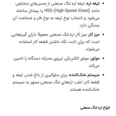
تیغه اره:
تیغه اره لنگ صنعتی از جنس‌های مختلفی
مانند HSS (High-Speed Steel) یا بیمتال ساخته
می‌شود و انتخاب نوع تیغه به نوع فلز و ضخامت آن
بستگی دارد.
میز کار:
میز کار اره لنگ صنعتی معمولاً دارای گیره‌هایی
است که برای ثابت نگه داشتن قطعه کار استفاده
می‌شوند.
موتور:
موتور الکتریکی نیروی محرکه دستگاه را تامین
می‌کند.
سیستم خنک‌کننده:
برای جلوگیری از داغ شدن تیغه و
قطعه کار، اغلب اره‌های لنگ صنعتی مجهز به سیستم
خنک‌کننده هستند.
انواع اره لنگ صنعتی