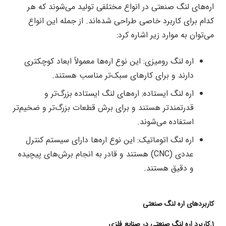
اره‌های لنگ صنعتی در انواع مختلفی تولید می‌شوند که هر
کدام برای کاربرد خاصی طراحی شده‌اند. از جمله این انواع
می‌توان به موارد زیر اشاره کرد:
اره لنگ رومیزی: این نوع اره‌ها معمولاً ابعاد کوچکتری
دارند و برای کارهای سبک‌تر مناسب هستند.
اره لنگ ایستاده: اره‌های لنگ ایستاده بزرگ‌تر و
قدرتمندتر هستند و برای برش قطعات بزرگ‌تر و ضخیم‌تر
استفاده می‌شوند.
اره لنگ اتوماتیک: این نوع اره‌ها دارای سیستم کنترل
عددی (CNC) هستند و قادر به انجام برش‌های پیچیده
و دقیق هستند.
کاربردهای اره لنگ صنعتی
۱.کاربرد اره لنگ صنعتی در صنایع فلزی