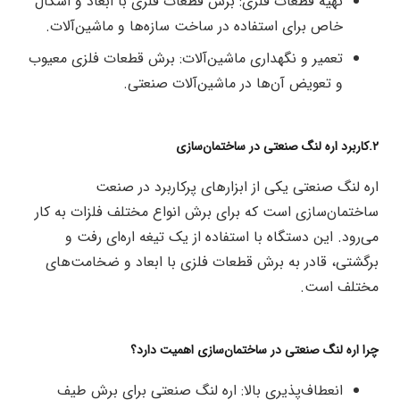
تهیه قطعات فلزی: برش قطعات فلزی با ابعاد و اشکال
خاص برای استفاده در ساخت سازه‌ها و ماشین‌آلات.
تعمیر و نگهداری ماشین‌آلات: برش قطعات فلزی معیوب
و تعویض آن‌ها در ماشین‌آلات صنعتی.
۲.کاربرد اره لنگ صنعتی در ساختمان‌سازی
اره لنگ صنعتی یکی از ابزارهای پرکاربرد در صنعت
ساختمان‌سازی است که برای برش انواع مختلف فلزات به کار
می‌رود. این دستگاه با استفاده از یک تیغه اره‌ای رفت و
برگشتی، قادر به برش قطعات فلزی با ابعاد و ضخامت‌های
مختلف است.
چرا اره لنگ صنعتی در ساختمان‌سازی اهمیت دارد؟
انعطاف‌پذیری بالا: اره لنگ صنعتی برای برش طیف