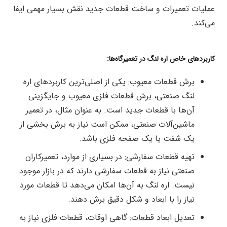
عملیات تعمیرات و ساخت قطعات جدید نقش بسیار مهمی ایفا
می‌کند.
کاربردهای خاص اره لنگ در تعمیرگاه‌ها:
برش قطعات معیوب: یکی از اصلی‌ترین کاربردهای اره
لنگ صنعتی، برش قطعات فلزی معیوب و جایگزینی
آن‌ها با قطعات جدید است. به عنوان مثال، در تعمیر
ماشین‌آلات صنعتی، ممکن است نیاز به برش بخشی از
یک شفت یا یک صفحه فلزی باشد.
تهیه قطعات سفارشی: در بسیاری از موارد، تعمیرکاران
صنعتی نیاز به قطعات سفارشی دارند که در بازار موجود
نیست. اره لنگ به آن‌ها امکان می‌دهد تا قطعات مورد
نیاز را با ابعاد و شکل دقیق برش دهند.
تعدیل ابعاد قطعات: گاهی اوقات، قطعات فلزی نیاز به