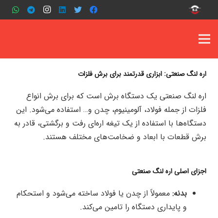
اره لنگ صنعتی: ابزاری قدرتمند برای برش فلزات
اره لنگ صنعتی یک دستگاه برش است که برای برش انواع
فلزات از جمله فولاد، آلومینیوم، چدن و… استفاده می‌شود. این
دستگاه‌ها با استفاده از یک تیغه اره‌ای رفت و برگشتی، قادر به
برش قطعات با ابعاد و ضخامت‌های مختلف هستند.
اجزای اصلی اره لنگ صنعتی
بدنه:
معمولاً از چدن یا فولاد ساخته می‌شود و استحکام
و پایداری دستگاه را تامین می‌کند.