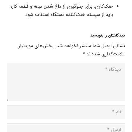
خنک‌کاری: برای جلوگیری از داغ شدن تیغه و قطعه کار،
باید از سیستم خنک‌کننده دستگاه استفاده شود.
دیدگاهتان را بنویسید
نشانی ایمیل شما منتشر نخواهد شد.
بخش‌های موردنیاز
علامت‌گذاری شده‌اند
*