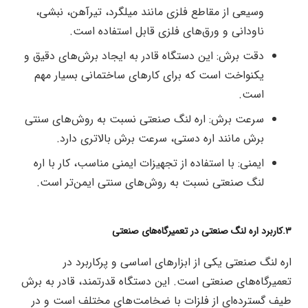
وسیعی از مقاطع فلزی مانند میلگرد، تیرآهن، نبشی،
ناودانی و ورق‌های فلزی قابل استفاده است.
دقت برش: این دستگاه قادر به ایجاد برش‌های دقیق و
یکنواخت است که برای کارهای ساختمانی بسیار مهم
است.
سرعت برش: اره لنگ صنعتی نسبت به روش‌های سنتی
برش مانند اره دستی، سرعت برش بالاتری دارد.
ایمنی: با استفاده از تجهیزات ایمنی مناسب، کار با اره
لنگ صنعتی نسبت به روش‌های سنتی ایمن‌تر است.
۳.کاربرد اره لنگ صنعتی در تعمیرگاه‌های صنعتی
اره لنگ صنعتی یکی از ابزارهای اساسی و پرکاربرد در
تعمیرگاه‌های صنعتی است. این دستگاه قدرتمند، قادر به برش
طیف گسترده‌ای از فلزات با ضخامت‌های مختلف است و در