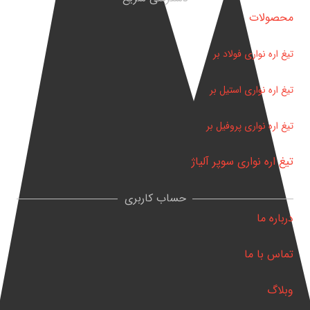
محصولات
تیغ اره نواری فولاد بر
تیغ اره نواری استیل بر
تیغ اره نواری پروفیل بر
تیغ اره نواری سوپر آلیاژ
حساب کاربری
درباره ما
تماس با ما
وبلاگ