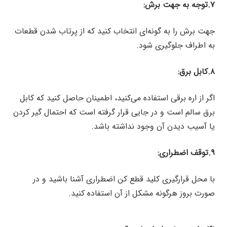
۷.توجه به جهت برش:
جهت برش را به گونه‌ای انتخاب کنید که از پرتاب شدن قطعات
به اطراف جلوگیری شود.
۸.کابل برق:
اگر از اره برقی استفاده می‌کنید، اطمینان حاصل کنید که کابل
برق سالم است و در جایی قرار گرفته است که احتمال گیر کردن
یا آسیب دیدن آن وجود نداشته باشد.
۹.توقف اضطراری:
با محل قرارگیری کلید قطع کن اضطراری آشنا باشید و در
صورت بروز هرگونه مشکل از آن استفاده کنید.