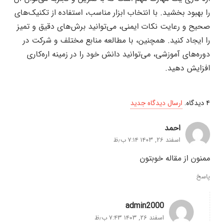
را بهبود بخشید. با انتخاب ابزار مناسب، استفاده از تکنیک‌های
صحیح و رعایت نکات ایمنی، می‌توانید برش‌های دقیق و تمیز
را ایجاد کنید. همچنین، با مطالعه منابع مختلف و شرکت در
دوره‌های آموزشی، می‌توانید دانش خود را در زمینه اره‌کاری
افزایش دهید.
۴
دیدگاه
.
ارسال دیدگاه جدید
احمد
اسفند ۲۶, ۱۴۰۳ ۷:۱۴ ب٫ظ
ممنون از مقاله خوبتون
پاسخ
admin2000
اسفند ۲۶, ۱۴۰۳ ۷:۴۳ ب٫ظ