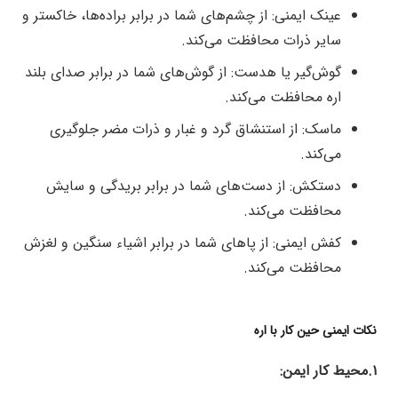
عینک ایمنی: از چشم‌های شما در برابر براده‌ها، خاکستر و
سایر ذرات محافظت می‌کند.
گوش‌گیر یا هدست: از گوش‌های شما در برابر صدای بلند
اره محافظت می‌کند.
ماسک: از استنشاق گرد و غبار و ذرات مضر جلوگیری
می‌کند.
دستکش: از دست‌های شما در برابر بریدگی و سایش
محافظت می‌کند.
کفش ایمنی: از پاهای شما در برابر اشیاء سنگین و لغزش
محافظت می‌کند.
نکات ایمنی حین کار با اره
۱.محیط کار ایمن: