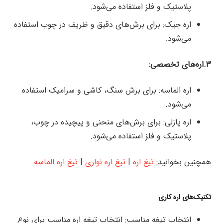
پلاستیک و فلز استفاده می‌شود.
اره جیک: برای برش‌های دقیق و ظریف در چوب استفاده
می‌شود.
۳.اره‌های تخصصی:
اره الماسه: برای برش سنگ، کاشی و سرامیک استفاده
می‌شود.
اره پازلی: برای برش‌های منحنی و پیچیده در چوب،
پلاستیک و فلز استفاده می‌شود.
همچنین بخوانید:
تیغ اره
|
تیغ اره نواری
|
تیغ اره الماسه
تکنیک‌های اره‌ کاری
انتخاب تیغه مناسب: انتخاب تیغه اره مناسب برای نوع