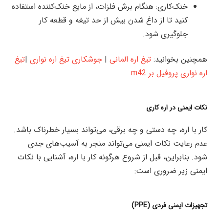
خنک‌کاری: هنگام برش فلزات، از مایع خنک‌کننده استفاده
کنید تا از داغ شدن بیش از حد تیغه و قطعه کار
جلوگیری شود.
همچنین بخوانید:
تیغ اره المانی
|
جوشکاری تیغ اره نواری
|
تیغ
اره نواری پروفیل بر m42
نکات ایمنی در اره‌ کاری
کار با اره، چه دستی و چه برقی، می‌تواند بسیار خطرناک باشد.
عدم رعایت نکات ایمنی می‌تواند منجر به آسیب‌های جدی
شود. بنابراین، قبل از شروع هرگونه کار با اره، آشنایی با نکات
ایمنی زیر ضروری است:
تجهیزات ایمنی فردی (PPE)