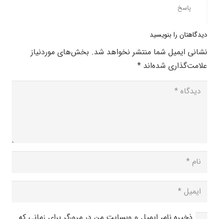
پاسخ
دیدگاهتان را بنویسید
نشانی ایمیل شما منتشر نخواهد شد.
بخش‌های موردنیاز
علامت‌گذاری شده‌اند
*
ذخیره نام، ایمیل و وبسایت من در مرورگر برای زمانی که