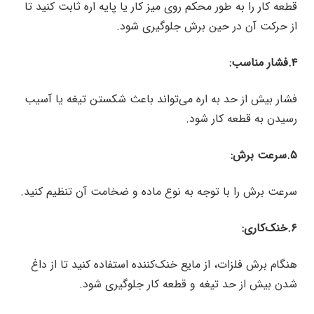
قطعه کار را به طور محکم روی میز کار یا پایه اره ثابت کنید تا
از حرکت آن در حین برش جلوگیری شود.
۴.فشار مناسب:
فشار بیش از حد به اره می‌تواند باعث شکستن تیغه یا آسیب
رسیدن به قطعه کار شود.
۵.سرعت برش:
سرعت برش را با توجه به نوع ماده و ضخامت آن تنظیم کنید.
۶.خنک‌کاری:
هنگام برش فلزات، از مایع خنک‌کننده استفاده کنید تا از داغ
شدن بیش از حد تیغه و قطعه کار جلوگیری شود.