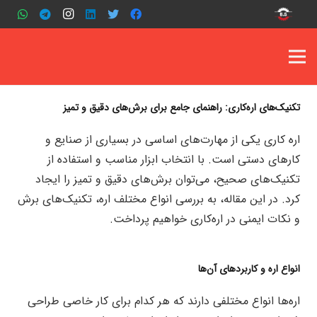
تکنیک‌های اره‌کاری: راهنمای جامع برای برش‌های دقیق و تمیز
اره کاری یکی از مهارت‌های اساسی در بسیاری از صنایع و
کارهای دستی است. با انتخاب ابزار مناسب و استفاده از
تکنیک‌های صحیح، می‌توان برش‌های دقیق و تمیز را ایجاد
کرد. در این مقاله، به بررسی انواع مختلف اره، تکنیک‌های برش
و نکات ایمنی در اره‌کاری خواهیم پرداخت.
انواع اره و کاربردهای آن‌ها
اره‌ها انواع مختلفی دارند که هر کدام برای کار خاصی طراحی