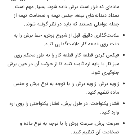
ماده‌ای که قرار است برش داده شود، بسیار مهم است.
تعداد دندانه‌های تیغه، جنس تیغه و ضخامت تیغه از
جمله عواملی هستند که باید در نظر گرفته شوند.
علامت‌گذاری دقیق: قبل از شروع برش، خط برش را به
دقت روی قطعه کار علامت‌گذاری کنید.
فیکس کردن قطعه کار: قطعه کار را به طور محکم روی
میز کار یا پایه اره ثابت کنید تا از حرکت آن در حین برش
جلوگیری شود.
زاویه برش: زاویه برش را با توجه به نوع برش و جنس
ماده تنظیم کنید.
فشار یکنواخت: در طول برش، فشار یکنواختی را روی اره
وارد کنید.
سرعت برش: سرعت برش را با توجه به نوع ماده و
ضخامت آن تنظیم کنید.