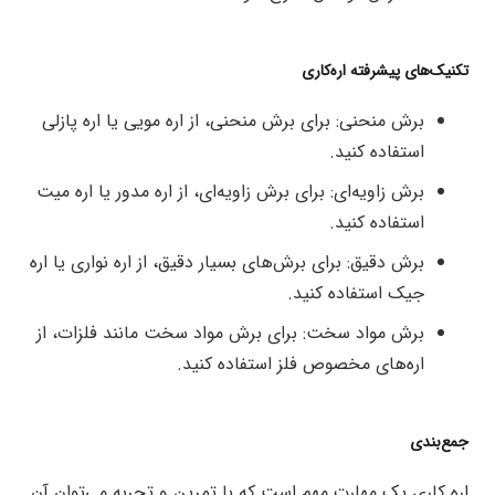
تکنیک‌های پیشرفته اره‌کاری
برش منحنی: برای برش منحنی، از اره مویی یا اره پازلی
استفاده کنید.
برش زاویه‌ای: برای برش زاویه‌ای، از اره مدور یا اره میت
استفاده کنید.
برش دقیق: برای برش‌های بسیار دقیق، از اره نواری یا اره
جیک استفاده کنید.
برش مواد سخت: برای برش مواد سخت مانند فلزات، از
اره‌های مخصوص فلز استفاده کنید.
جمع‌بندی
اره کاری یک مهارت مهم است که با تمرین و تجربه می‌توان آن