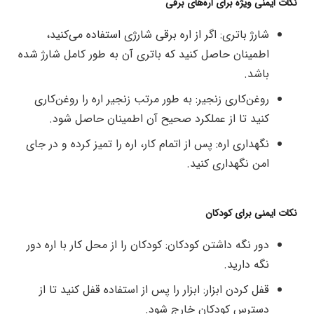
نکات ایمنی ویژه برای اره‌های برقی
شارژ باتری: اگر از اره برقی شارژی استفاده می‌کنید،
اطمینان حاصل کنید که باتری آن به طور کامل شارژ شده
باشد.
روغن‌کاری زنجیر: به طور مرتب زنجیر اره را روغن‌کاری
کنید تا از عملکرد صحیح آن اطمینان حاصل شود.
نگهداری اره: پس از اتمام کار، اره را تمیز کرده و در جای
امن نگهداری کنید.
نکات ایمنی برای کودکان
دور نگه داشتن کودکان: کودکان را از محل کار با اره دور
نگه دارید.
قفل کردن ابزار: ابزار را پس از استفاده قفل کنید تا از
دسترس کودکان خارج شود.