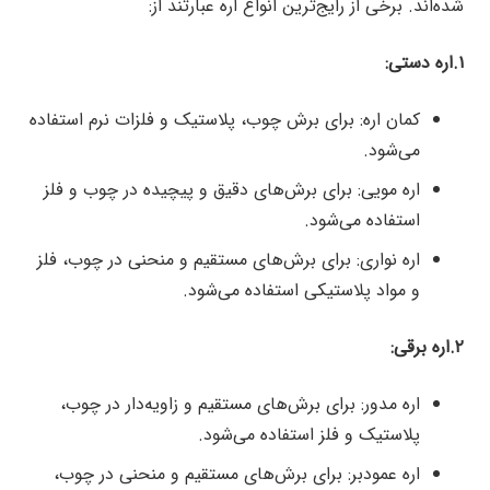
شده‌اند. برخی از رایج‌ترین انواع اره عبارتند از:
۱.اره دستی:
کمان اره: برای برش چوب، پلاستیک و فلزات نرم استفاده
می‌شود.
اره مویی: برای برش‌های دقیق و پیچیده در چوب و فلز
استفاده می‌شود.
اره نواری: برای برش‌های مستقیم و منحنی در چوب، فلز
و مواد پلاستیکی استفاده می‌شود.
۲.اره برقی:
اره مدور: برای برش‌های مستقیم و زاویه‌دار در چوب،
پلاستیک و فلز استفاده می‌شود.
اره عمودبر: برای برش‌های مستقیم و منحنی در چوب،