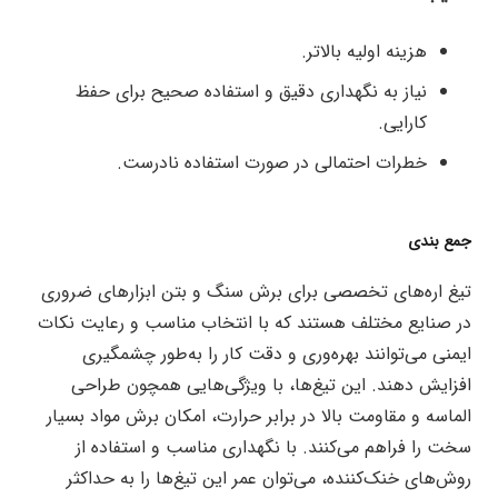
هزینه اولیه بالاتر.
نیاز به نگهداری دقیق و استفاده صحیح برای حفظ
کارایی.
خطرات احتمالی در صورت استفاده نادرست.
جمع بندی
تیغ اره‌های تخصصی برای برش سنگ و بتن ابزارهای ضروری
در صنایع مختلف هستند که با انتخاب مناسب و رعایت نکات
ایمنی می‌توانند بهره‌وری و دقت کار را به‌طور چشمگیری
افزایش دهند. این تیغ‌ها، با ویژگی‌هایی همچون طراحی
الماسه و مقاومت بالا در برابر حرارت، امکان برش مواد بسیار
سخت را فراهم می‌کنند. با نگهداری مناسب و استفاده از
روش‌های خنک‌کننده، می‌توان عمر این تیغ‌ها را به حداکثر