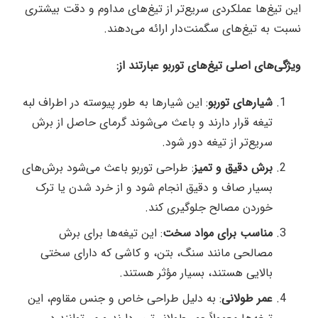
این تیغ‌ها عملکردی سریع‌تر از تیغ‌های مداوم و دقت بیشتری
نسبت به تیغ‌های سگمنت‌دار ارائه می‌دهند.
ویژگی‌های اصلی تیغ‌های توربو عبارتند از:
شیارهای توربو
: این شیارها به طور پیوسته در اطراف لبه
تیغه قرار دارند و باعث می‌شوند گرمای حاصل از برش
سریع‌تر از تیغه دور شود.
برش دقیق و تمیز
: طراحی توربو باعث می‌شود برش‌های
بسیار صاف و دقیق انجام شود و از خرد شدن یا ترک
خوردن مصالح جلوگیری کند.
مناسب برای مواد سخت
: این تیغه‌ها برای برش
مصالحی مانند سنگ، بتن، و کاشی که دارای سختی
بالایی هستند، بسیار مؤثر هستند.
عمر طولانی
: به دلیل طراحی خاص و جنس مقاوم، این