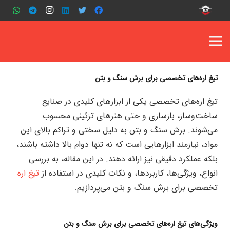
تیغ اره‌های تخصصی برای برش سنگ و بتن
تیغ اره‌های تخصصی یکی از ابزارهای کلیدی در صنایع
ساخت‌وساز، بازسازی و حتی هنرهای تزئینی محسوب
می‌شوند. برش سنگ و بتن به دلیل سختی و تراکم بالای این
مواد، نیازمند ابزارهایی است که نه تنها دوام بالا داشته باشند،
بلکه عملکرد دقیقی نیز ارائه دهند. در این مقاله، به بررسی
انواع، ویژگی‌ها، کاربردها، و نکات کلیدی در استفاده از
تیغ اره‌
تخصصی برای برش سنگ و بتن می‌پردازیم.
ویژگی‌های تیغ اره‌های تخصصی برای برش سنگ و بتن