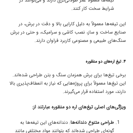
تیغه‌ها معمولاً عمر طولانی‌تری دارند و می‌توانند در
شرایط سخت کار کنند.
این تیغه‌ها معمولاً به دلیل کارایی بالا و دقت در برش، در
صنایع ساخت و ساز، نصب کاشی و سرامیک، و حتی در برش
سنگ‌های طبیعی و مصنوعی کاربرد فراوان دارند.
۴. تیغ اره‌های دو منظوره
برخی تیغ‌ها برای برش همزمان سنگ و بتن طراحی شده‌اند.
این تیغ‌ها معمولاً برای پروژه‌هایی که نیاز به انعطاف‌پذیری بالا
دارند، مورد استفاده قرار می‌گیرند.
ویژگی‌های اصلی تیغ‌های اره دو منظوره عبارتند از:
طراحی متنوع دندانه‌ها
: دندانه‌های این تیغه‌ها به
گونه‌ای طراحی شده‌اند که بتوانند مواد مختلفی مانند