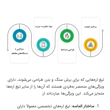
تیغ اره‌هایی که برای برش سنگ و بتن طراحی می‌شوند، دارای
ویژگی‌های منحصر به‌فردی هستند که آن‌ها را از سایر تیغ اره‌ها
متمایز می‌کند. این ویژگی‌ها عبارت‌اند از:
ساختار الماسه:
تیغ اره‌های تخصصی معمولاً دارای