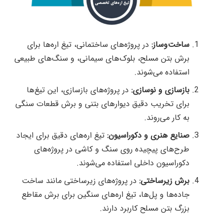
ساخت‌وساز:
در پروژه‌های ساختمانی، تیغ اره‌ها برای
برش بتن مسلح، بلوک‌های سیمانی، و سنگ‌های طبیعی
استفاده می‌شوند.
بازسازی و نوسازی:
در پروژه‌های بازسازی، این تیغ‌ها
برای تخریب دقیق دیوارهای بتنی و برش قطعات سنگی
به کار می‌روند.
صنایع هنری و دکوراسیون:
تیغ اره‌های دقیق برای ایجاد
طرح‌های پیچیده روی سنگ و کاشی در پروژه‌های
دکوراسیون داخلی استفاده می‌شوند.
برش زیرساختی:
در پروژه‌های زیرساختی مانند ساخت
جاده‌ها و پل‌ها، تیغ اره‌های سنگین برای برش مقاطع
بزرگ بتن مسلح کاربرد دارند.