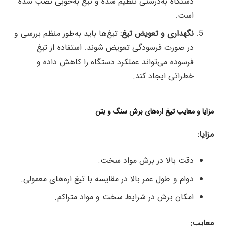
دستگاه به‌درستی تنظیم شده و تیغ به‌خوبی نصب شده
است.
نگهداری و تعویض تیغ:
تیغ‌ها باید به‌طور منظم بررسی و
در صورت فرسودگی تعویض شوند. استفاده از تیغ
فرسوده می‌تواند عملکرد دستگاه را کاهش داده و
خطراتی ایجاد کند.
مزایا و معایب تیغ اره‌های برش سنگ و بتن
مزایا:
دقت بالا در برش مواد سخت.
دوام و طول عمر بالا در مقایسه با تیغ اره‌های معمولی.
امکان برش در شرایط سخت و مواد متراکم.
معایب: