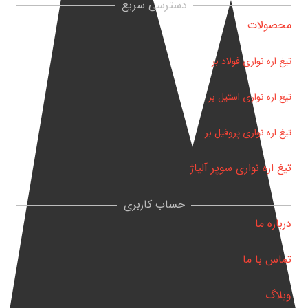
دسترسی سریع
محصولات
تیغ اره نواری فولاد بر
تیغ اره نواری استیل بر
تیغ اره نواری پروفیل بر
تیغ اره نواری سوپر آلیاژ
حساب کاربری
درباره ما
تماس با ما
وبلاگ