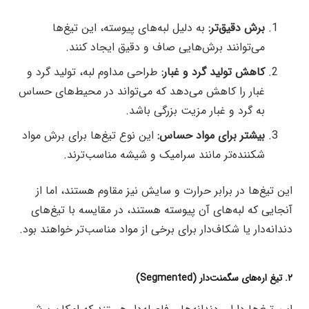
برش دقیق‌تر:
به دلیل لبه‌های پیوسته، این تیغ‌ها
می‌توانند برش‌هایی صاف و دقیق ایجاد کنند.
کاهش تولید گرد و غبار:
طراحی مداوم لبه، تولید گرد و
غبار را کاهش می‌دهد که می‌تواند در محیط‌های حساس
به گرد و غبار مزیت بزرگی باشد.
بیشتر برای مواد حساس:
این نوع تیغ‌ها برای برش مواد
شکننده‌تر مانند سرامیک و شیشه مناسب‌ترند.
این تیغ‌ها در برابر حرارت و سایش نیز مقاوم هستند، اما از
آنجایی که لبه‌های آن پیوسته هستند، در مقایسه با تیغ‌های
دندانه‌دار یا شکاف‌دار برای برخی از مواد مناسب‌تر خواهند بود.
۲. تیغ اره‌های سگمنت‌دار (Segmented)