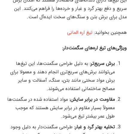
این تیغ‌ها دارای دندانه‌های فاصله‌دار هستند که امکان برش
سریع و دفع بهتر گرد و غبار و خرده‌ها را فراهم می‌کنند. این
مدل برای برش بتن و سنگ‌های سخت ایده‌آل است.
همچنین بخوانید:
تیغ اره المانی
ویژگی‌های تیغ اره‌های سگمنت‌دار:
برش سریع‌تر:
به دلیل طراحی سگمنت‌ها، این تیغ‌ها
می‌توانند برش‌های سریع‌تری انجام دهند و معمولا برای
برش مواد سختی مانند بتن، سنگ، آسفالت و سایر
مصالح ساختمانی استفاده می‌شوند.
مقاومت در برابر سایش:
مواد استفاده شده در سگمنت‌ها
معمولاً بسیار مقاوم در برابر سایش هستند که موجب
طول عمر بیشتر تیغ می‌شود.
تخلیه بهتر گرد و غبار:
طراحی سگمنت‌دار به دلیل وجود