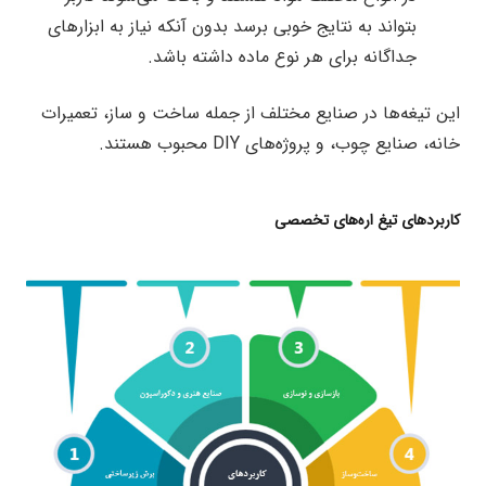
بتواند به نتایج خوبی برسد بدون آنکه نیاز به ابزارهای
جداگانه برای هر نوع ماده داشته باشد.
این تیغه‌ها در صنایع مختلف از جمله ساخت و ساز، تعمیرات
خانه، صنایع چوب، و پروژه‌های DIY محبوب هستند.
کاربردهای تیغ اره‌های تخصصی