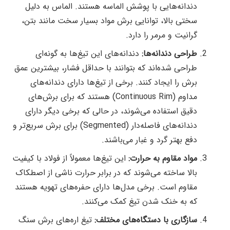
دندانه‌هایی با پوشش الماسه هستند. الماس به دلیل
سختی بالا، توانایی برش مواد بسیار سخت مانند بتن،
گرانیت و مرمر را دارد.
طراحی دندانه‌ها:
دندانه‌های این تیغ‌ها به گونه‌ای
طراحی شده‌اند که بتوانند با حداقل فشار، بیشترین عمق
برش را ایجاد کنند. برخی از تیغ‌ها دارای دندانه‌های
مداوم (Continuous Rim) هستند که برای برش‌های
دقیق استفاده می‌شوند، در حالی که برخی دیگر دارای
دندانه‌های فاصله‌دار (Segmented) برای برش سریع‌تر و
دفع بهتر گرد و غبار می‌باشند.
مواد مقاوم به حرارت:
این تیغ‌ها معمولاً از فولاد با کیفیت
بالا ساخته می‌شوند که در برابر حرارت ناشی از اصطکاک
مقاوم است. برخی مدل‌ها دارای حفره‌های تهویه هستند
که به خنک شدن تیغ کمک می‌کنند.
سازگاری با دستگاه‌های مختلف:
تیغ اره‌های برش سنگ