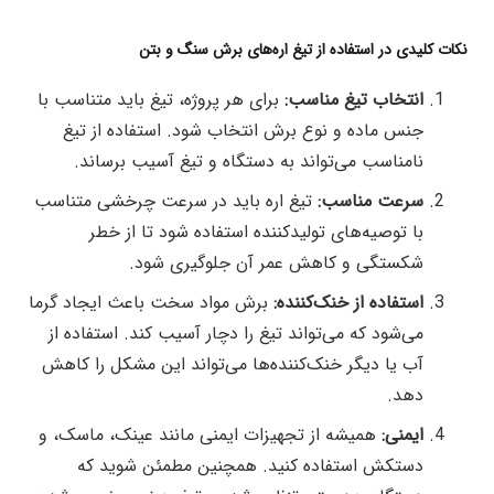
نکات کلیدی در استفاده از تیغ اره‌های برش سنگ و بتن
انتخاب تیغ مناسب:
برای هر پروژه، تیغ باید متناسب با
جنس ماده و نوع برش انتخاب شود. استفاده از تیغ
نامناسب می‌تواند به دستگاه و تیغ آسیب برساند.
سرعت مناسب:
تیغ اره باید در سرعت چرخشی متناسب
با توصیه‌های تولیدکننده استفاده شود تا از خطر
شکستگی و کاهش عمر آن جلوگیری شود.
استفاده از خنک‌کننده:
برش مواد سخت باعث ایجاد گرما
می‌شود که می‌تواند تیغ را دچار آسیب کند. استفاده از
آب یا دیگر خنک‌کننده‌ها می‌تواند این مشکل را کاهش
دهد.
ایمنی:
همیشه از تجهیزات ایمنی مانند عینک، ماسک، و
دستکش استفاده کنید. همچنین مطمئن شوید که