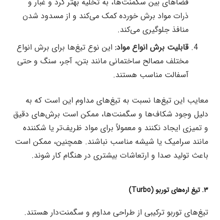
فضاهای بین سگمنت‌ها، به تخلیه بهتر گرد و غبار و
ذرات مواد برش خورده کمک می‌کند و از مسدود شدن
منافذ جلوگیری می‌کند.
قابلیت برش انواع مواد:
این نوع تیغ‌ها برای برش انواع
مختلف مصالح ساختمانی مانند بتن، آجر، سنگ و حتی
آسفالت مناسب هستند.
معایب این تیغ‌ها نسبت به تیغ‌های مداوم این است که به
دلیل وجود شکاف‌ها و سگمنت‌ها، ممکن است برش‌های دقیق
و تمیزی ایجاد نکنند و معمولاً برای مواد ظریف‌تر یا شکننده
مانند سرامیک یا شیشه مناسب نباشند. همچنین، ممکن است
باعث تولید صدا و ارتعاشات بیشتری در هنگام کار شوند.
۳. تیغ اره‌های توربو (Turbo)
تیغ‌های توربو ترکیبی از طراحی مداوم و سگمنت‌دار هستند.