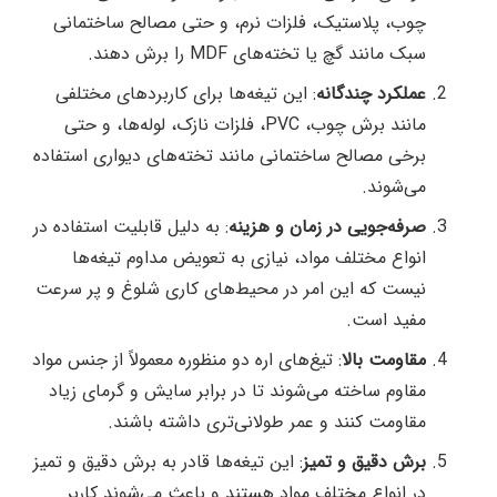
چوب، پلاستیک، فلزات نرم، و حتی مصالح ساختمانی
سبک مانند گچ یا تخته‌های MDF را برش دهند.
عملکرد چندگانه
: این تیغه‌ها برای کاربردهای مختلفی
مانند برش چوب، PVC، فلزات نازک، لوله‌ها، و حتی
برخی مصالح ساختمانی مانند تخته‌های دیواری استفاده
می‌شوند.
صرفه‌جویی در زمان و هزینه
: به دلیل قابلیت استفاده در
انواع مختلف مواد، نیازی به تعویض مداوم تیغه‌ها
نیست که این امر در محیط‌های کاری شلوغ و پر سرعت
مفید است.
مقاومت بالا
: تیغ‌های اره دو منظوره معمولاً از جنس مواد
مقاوم ساخته می‌شوند تا در برابر سایش و گرمای زیاد
مقاومت کنند و عمر طولانی‌تری داشته باشند.
برش دقیق و تمیز
: این تیغه‌ها قادر به برش دقیق و تمیز
در انواع مختلف مواد هستند و باعث می‌شوند کاربر