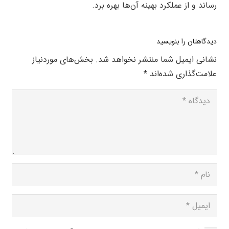
رساند و از عملکرد بهینه آن‌ها بهره برد.
دیدگاهتان را بنویسید
نشانی ایمیل شما منتشر نخواهد شد.
بخش‌های موردنیاز
علامت‌گذاری شده‌اند
*